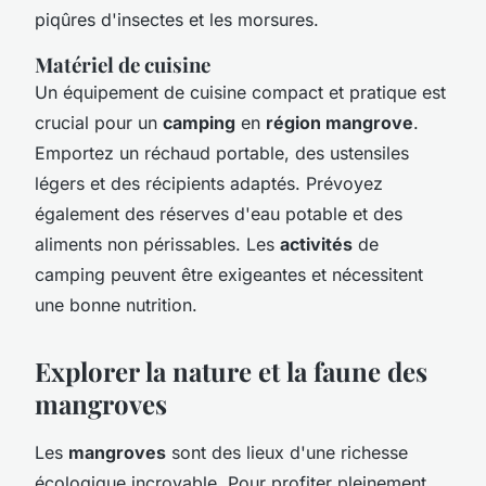
piqûres d'insectes et les morsures.
Matériel de cuisine
Un équipement de cuisine compact et pratique est
crucial pour un
camping
en
région mangrove
.
Emportez un réchaud portable, des ustensiles
légers et des récipients adaptés. Prévoyez
également des réserves d'eau potable et des
aliments non périssables. Les
activités
de
camping peuvent être exigeantes et nécessitent
une bonne nutrition.
Explorer la nature et la faune des
mangroves
Les
mangroves
sont des lieux d'une richesse
écologique incroyable. Pour profiter pleinement