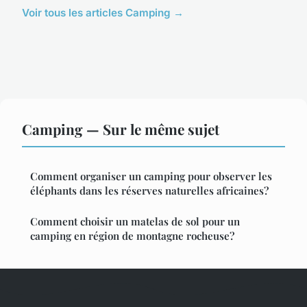
Voir tous les articles Camping →
Camping — Sur le même sujet
Comment organiser un camping pour observer les
éléphants dans les réserves naturelles africaines?
Comment choisir un matelas de sol pour un
camping en région de montagne rocheuse?