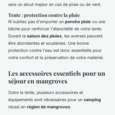
sera un atout majeur en cas de pluie ou de vent.
Tente : protection contre la pluie
N'oubliez pas d'emporter un
poncho pluie
ou une
bâche pour renforcer l'étanchéité de votre tente.
Durant la
saison des pluies
, les averses peuvent
être abondantes et soudaines. Une bonne
protection contre l'eau est donc essentielle pour
votre confort et la préservation de votre matériel.
Les accessoires essentiels pour un
séjour en mangroves
Outre la tente, plusieurs accessoires et
équipements sont nécessaires pour un
camping
réussi en
région de mangroves
.