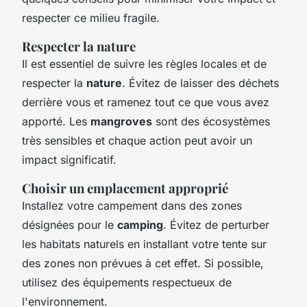
respecter ce milieu fragile.
Respecter la nature
Il est essentiel de suivre les règles locales et de
respecter la
nature
. Évitez de laisser des déchets
derrière vous et ramenez tout ce que vous avez
apporté. Les
mangroves
sont des écosystèmes
très sensibles et chaque action peut avoir un
impact significatif.
Choisir un emplacement approprié
Installez votre campement dans des zones
désignées pour le
camping
. Évitez de perturber
les habitats naturels en installant votre tente sur
des zones non prévues à cet effet. Si possible,
utilisez des équipements respectueux de
l'environnement.