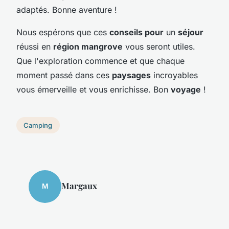
adaptés. Bonne aventure !
Nous espérons que ces
conseils pour
un
séjour
réussi en
région mangrove
vous seront utiles.
Que l'exploration commence et que chaque
moment passé dans ces
paysages
incroyables
vous émerveille et vous enrichisse. Bon
voyage
!
Camping
Margaux
M