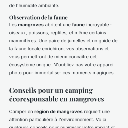
de l'humidité ambiante.
Observation de la faune
Les
mangroves
abritent une
faune
incroyable :
oiseaux, poissons, reptiles, et même certains
mammifères. Une paire de jumelles et un guide de
la faune locale enrichiront vos observations et
vous permettront de mieux connaître cet
écosystème unique. N'oubliez pas votre appareil
photo pour immortaliser ces moments magiques.
Conseils pour un camping
écoresponsable en mangroves
Camper en
région de mangroves
requiert une
attention particulière à l'environnement. Voici
quelques conseils pour minimiser votre impact et