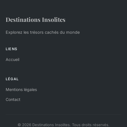
Destinations Insolites
Explorez les trésors cachés du monde
LIENS
Accueil
LÉGAL
Mentions légales
Contact
© 2026 Destinations Insolites. Tous droits réservés.