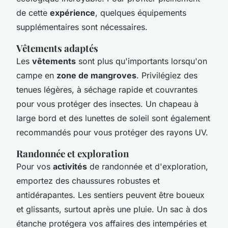
de cette
expérience
, quelques équipements
supplémentaires sont nécessaires.
Vêtements adaptés
Les
vêtements
sont plus qu'importants lorsqu'on
campe en
zone de mangroves
. Privilégiez des
tenues légères, à séchage rapide et couvrantes
pour vous protéger des insectes. Un chapeau à
large bord et des lunettes de soleil sont également
recommandés pour vous protéger des rayons UV.
Randonnée et exploration
Pour vos
activités
de randonnée et d'exploration,
emportez des chaussures robustes et
antidérapantes. Les sentiers peuvent être boueux
et glissants, surtout après une pluie. Un sac à dos
étanche protégera vos affaires des intempéries et