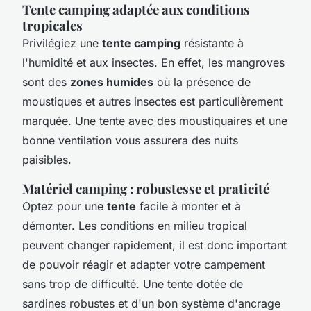
Tente camping adaptée aux conditions
tropicales
Privilégiez une
tente camping
résistante à
l'humidité et aux insectes. En effet, les mangroves
sont des
zones humides
où la présence de
moustiques et autres insectes est particulièrement
marquée. Une tente avec des moustiquaires et une
bonne ventilation vous assurera des nuits
paisibles.
Matériel camping : robustesse et praticité
Optez pour une
tente
facile à monter et à
démonter. Les conditions en milieu tropical
peuvent changer rapidement, il est donc important
de pouvoir réagir et adapter votre campement
sans trop de difficulté. Une tente dotée de
sardines robustes et d'un bon système d'ancrage