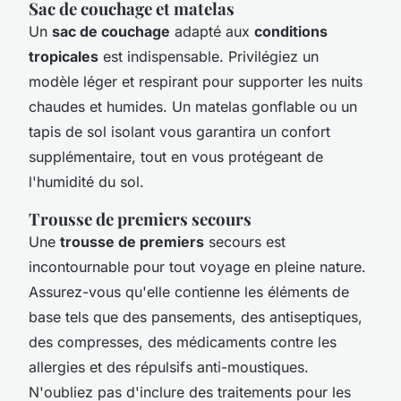
Sac de couchage et matelas
Un
sac de couchage
adapté aux
conditions
tropicales
est indispensable. Privilégiez un
modèle léger et respirant pour supporter les nuits
chaudes et humides. Un matelas gonflable ou un
tapis de sol isolant vous garantira un confort
supplémentaire, tout en vous protégeant de
l'humidité du sol.
Trousse de premiers secours
Une
trousse de premiers
secours est
incontournable pour tout voyage en pleine nature.
Assurez-vous qu'elle contienne les éléments de
base tels que des pansements, des antiseptiques,
des compresses, des médicaments contre les
allergies et des répulsifs anti-moustiques.
N'oubliez pas d'inclure des traitements pour les