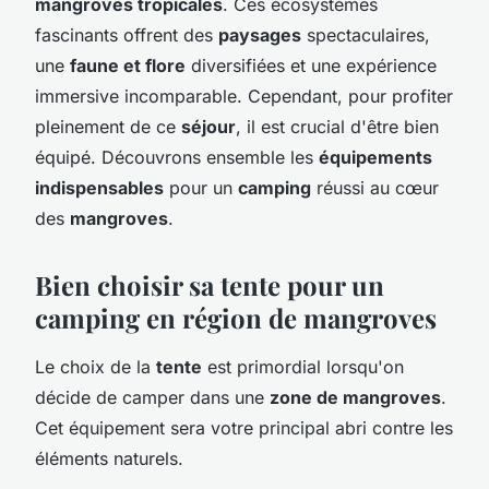
mangroves tropicales
. Ces écosystèmes
fascinants offrent des
paysages
spectaculaires,
une
faune et flore
diversifiées et une expérience
immersive incomparable. Cependant, pour profiter
pleinement de ce
séjour
, il est crucial d'être bien
équipé. Découvrons ensemble les
équipements
indispensables
pour un
camping
réussi au cœur
des
mangroves
.
Bien choisir sa tente pour un
camping en région de mangroves
Le choix de la
tente
est primordial lorsqu'on
décide de camper dans une
zone de mangroves
.
Cet équipement sera votre principal abri contre les
éléments naturels.