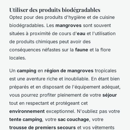
Utiliser des produits biodégradables
Optez pour des produits d'hygiène et de cuisine
biodégradables. Les
mangroves
sont souvent
situées à proximité de cours d'
eau
et l'utilisation
de produits chimiques peut avoir des
conséquences néfastes sur la
faune
et la flore
locales.
Un
camping
en
région de mangroves
tropicales
est une aventure riche et inoubliable. En étant bien
préparés et en disposant de l'équipement adéquat,
vous pourrez profiter pleinement de votre
séjour
tout en respectant et protégeant cet
environnement
exceptionnel. N'oubliez pas votre
tente camping
, votre
sac couchage
, votre
trousse de premiers secours
et vos vêtements